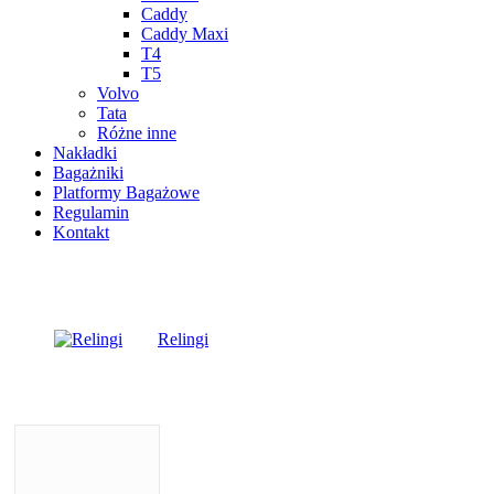
Caddy
Caddy Maxi
T4
T5
Volvo
Tata
Różne inne
Nakładki
Bagażniki
Platformy Bagażowe
Regulamin
Kontakt
Relingi