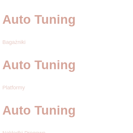
Auto Tuning
Bagażniki
Auto Tuning
Platformy
Auto Tuning